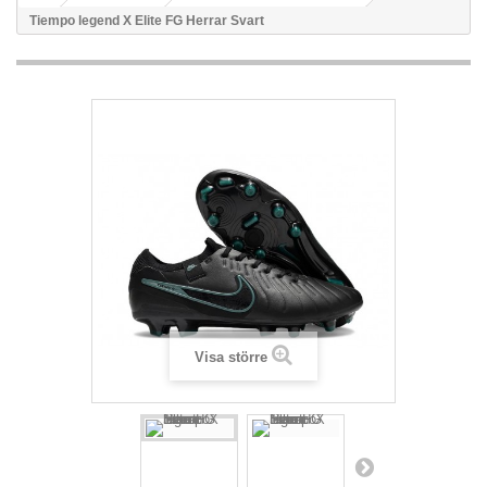
Tiempo legend X Elite FG Herrar Svart
Visa större