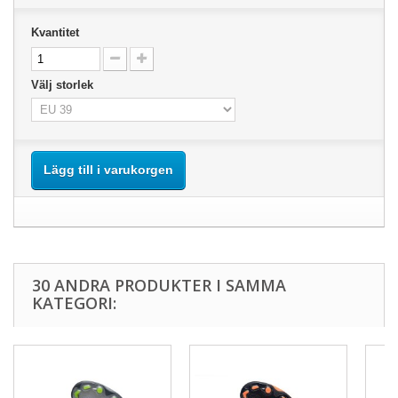
Kvantitet
Välj storlek
Lägg till i varukorgen
30 ANDRA PRODUKTER I SAMMA
KATEGORI: