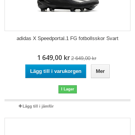
adidas X Speedportal.1 FG fotbollsskor Svart
1 649,00 kr
2 649,00 kr
Lägg till i varukorgen
Mer
I Lager
Lägg till i jämför