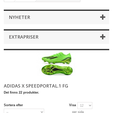
NYHETER
EXTRAPRISER
ADIDAS X SPEEDPORTAL.1 FG
Det finns 22 produkter.
Sortera efter
Visa
per sida