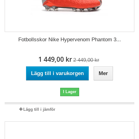
Fotbollsskor Nike Hypervenom Phantom 3...
1 449,00 kr
2 449,00 kr
Lägg till i varukorgen
Mer
I Lager
Lägg till i jämför