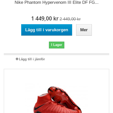
Nike Phantom Hypervenom III Elite DF FG...
1 449,00 kr
2 449,00 kr
Lägg till i varukorgen
Mer
I Lager
Lägg till i jämför