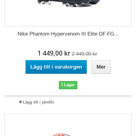
Nike Phantom Hypervenom III Elite DF FG...
1 449,00 kr
2 449,00 kr
Lägg till i varukorgen
Mer
I Lager
Lägg till i jämför