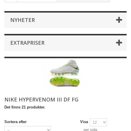
NYHETER
EXTRAPRISER
NIKE HYPERVENOM III DF FG
Det finns 21 produkter.
Sortera efter
Visa
per sida