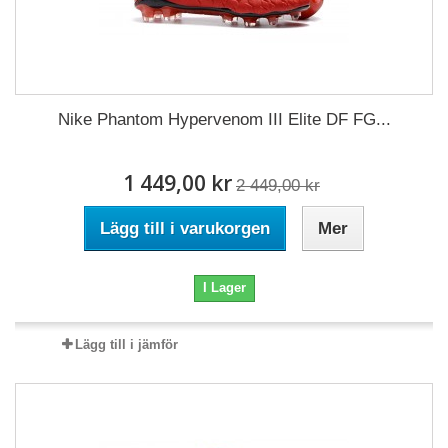
Nike Phantom Hypervenom III Elite DF FG...
1 449,00 kr
2 449,00 kr
Lägg till i varukorgen
Mer
I Lager
Lägg till i jämför