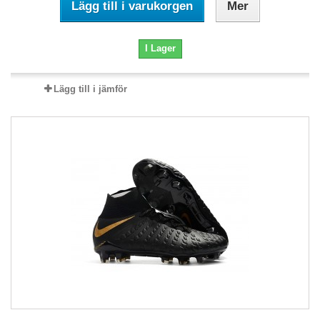
Lägg till i varukorgen
Mer
I Lager
Lägg till i jämför