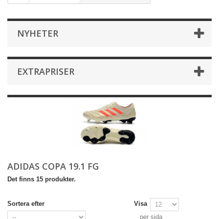
NYHETER
EXTRAPRISER
ADIDAS COPA 19.1 FG
Det finns 15 produkter.
Sortera efter
Visa
per sida