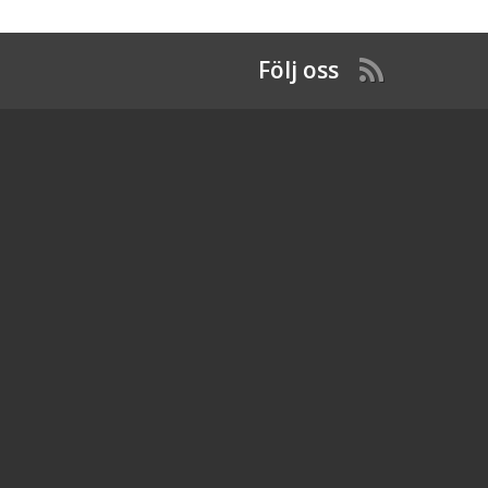
Följ oss