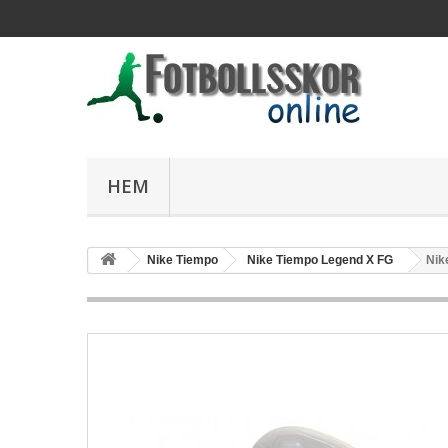
HEM
Nike Tiempo
Nike Tiempo Legend X FG
Nik