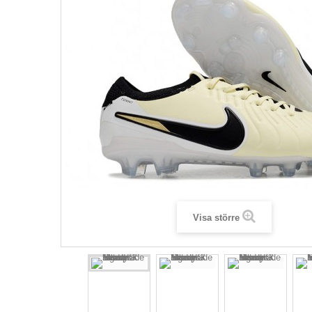
Visa större