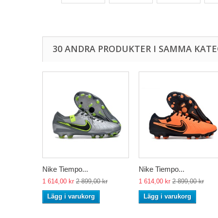
30 ANDRA PRODUKTER I SAMMA KATE
Nike Tiempo...
Nike Tiempo...
1 614,00 kr
2 899,00 kr
1 614,00 kr
2 899,00 kr
Lägg i varukorg
Lägg i varukorg