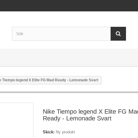
e Tiempo legend X Elite FG Mad Ready - Lemonade Svart
Nike Tiempo legend X Elite FG Ma
Ready - Lemonade Svart
Skick:
Ny produkt