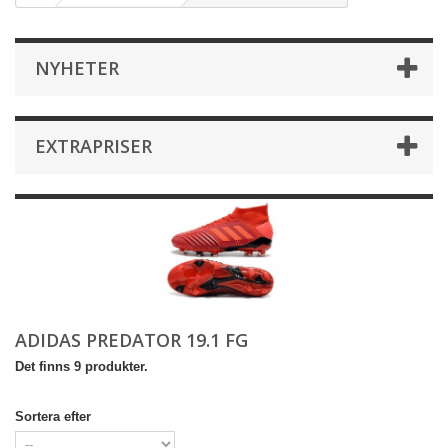
NYHETER
EXTRAPRISER
ADIDAS PREDATOR 19.1 FG
Det finns 9 produkter.
Sortera efter