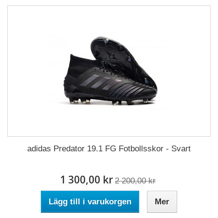
adidas Predator 19.1 FG Fotbollsskor - Svart
1 300,00 kr
2 200,00 kr
Lägg till i varukorgen
Mer