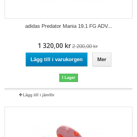
adidas Predator Mania 19.1 FG ADV...
1 320,00 kr
2 200,00 kr
Lägg till i varukorgen
Mer
I Lager
Lägg till i jämför