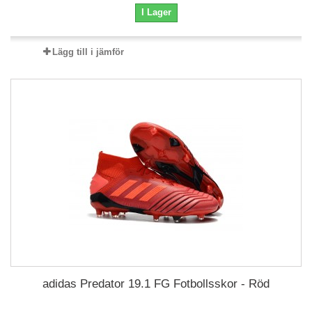
I Lager
Lägg till i jämför
adidas Predator 19.1 FG Fotbollsskor - Röd