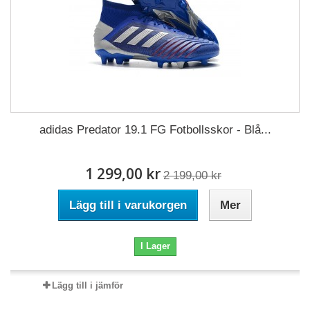
adidas Predator 19.1 FG Fotbollsskor - Blå...
1 299,00 kr
2 199,00 kr
Lägg till i varukorgen
Mer
I Lager
Lägg till i jämför