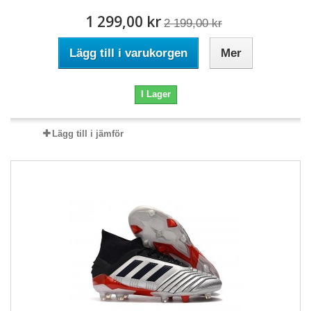
1 299,00 kr
2 199,00 kr
Lägg till i varukorgen
Mer
I Lager
Lägg till i jämför