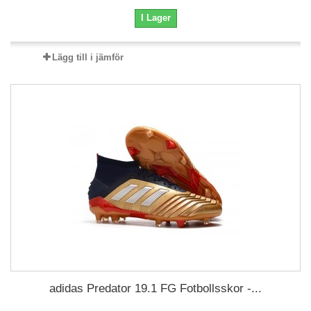
I Lager
Lägg till i jämför
adidas Predator 19.1 FG Fotbollsskor -...