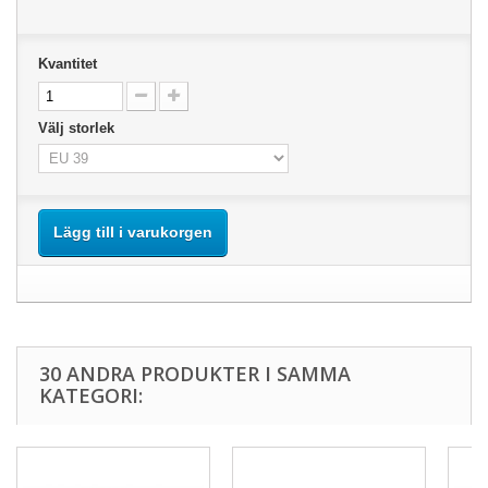
Kvantitet
Välj storlek
Lägg till i varukorgen
30 ANDRA PRODUKTER I SAMMA
KATEGORI: