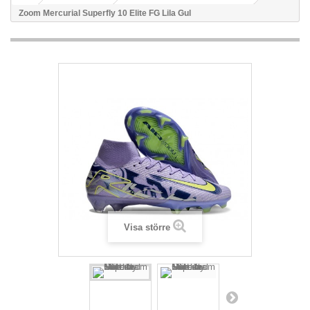
Zoom Mercurial Superfly 10 Elite FG Lila Gul
Visa större