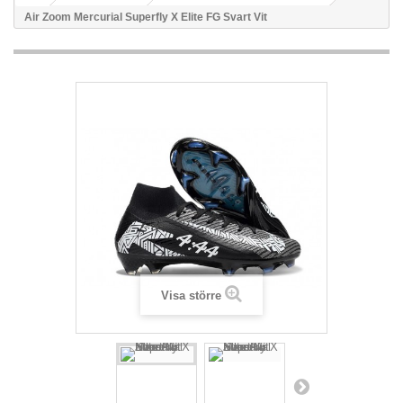
Air Zoom Mercurial Superfly X Elite FG Svart Vit
Visa större