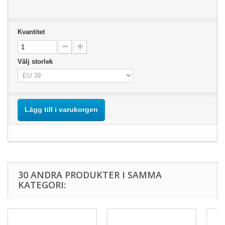
Kvantitet
Välj storlek
Lägg till i varukorgen
30 ANDRA PRODUKTER I SAMMA
KATEGORI: