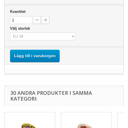
Kvantitet
Välj storlek
Lägg till i varukorgen
30 ANDRA PRODUKTER I SAMMA
KATEGORI: