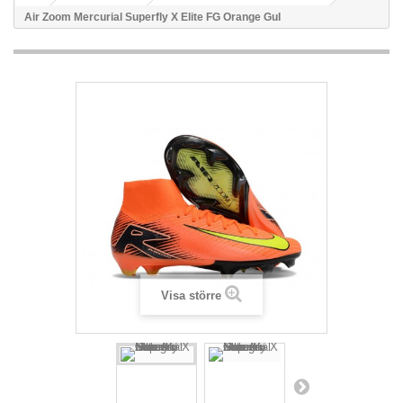
Air Zoom Mercurial Superfly X Elite FG Orange Gul
Visa större