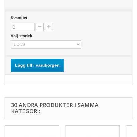
Kvantitet
Välj storlek
Lägg till i varukorgen
30 ANDRA PRODUKTER I SAMMA
KATEGORI: