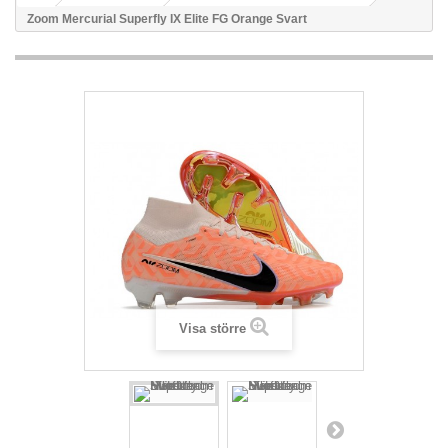
Zoom Mercurial Superfly IX Elite FG Orange Svart
Visa större