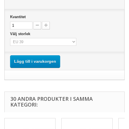
Kvantitet
Välj storlek
Lägg till i varukorgen
30 ANDRA PRODUKTER I SAMMA
KATEGORI: