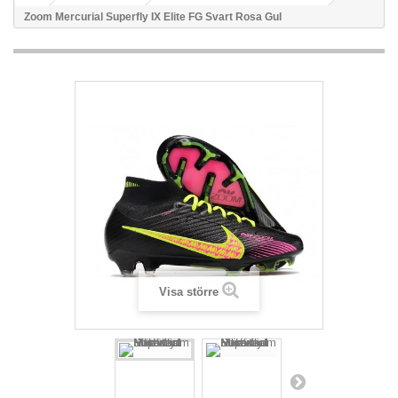
Zoom Mercurial Superfly IX Elite FG Svart Rosa Gul
Visa större