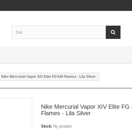
Nike Mercurial Vapor XIV Elite FG KM Flames - Lila Silver
Nike Mercurial Vapor XIV Elite FG
Flames - Lila Silver
Skick:
Ny produkt