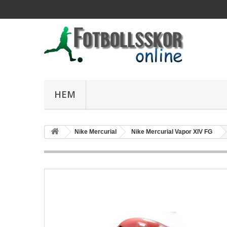
HEM
Nike Mercurial
Nike Mercurial Vapor XIV FG