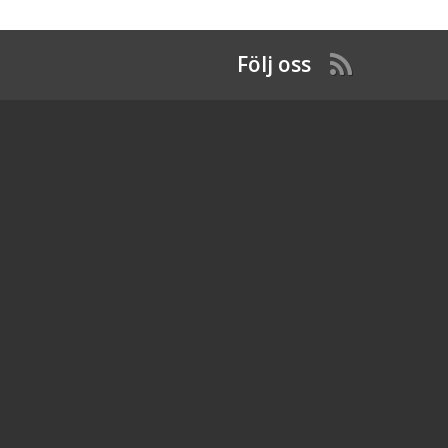
Följ oss