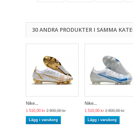
30 ANDRA PRODUKTER I SAMMA KATE
Nike...
Nike...
1 510,00 kr
2 800,00 kr
1 510,00 kr
2 800,00 kr
Lägg i varukorg
Lägg i varukorg