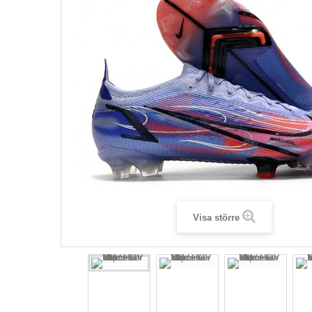
Visa större