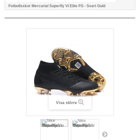
Fotbollsskor Mercurial Superfly VI Elite FG - Svart Guld
Visa större