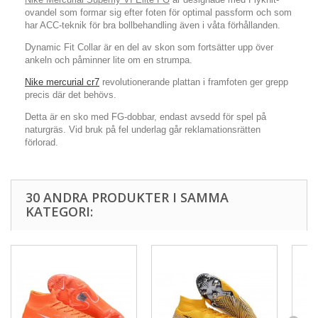
ovandel som formar sig efter foten för optimal passform och som
har ACC-teknik för bra bollbehandling även i våta förhållanden.
Dynamic Fit Collar är en del av skon som fortsätter upp över
ankeln och påminner lite om en strumpa.
Nike mercurial cr7
revolutionerande plattan i framfoten ger grepp
precis där det behövs.
Detta är en sko med FG-dobbar, endast avsedd för spel på
naturgräs. Vid bruk på fel underlag går reklamationsrätten
förlorad.
30 ANDRA PRODUKTER I SAMMA
KATEGORI: