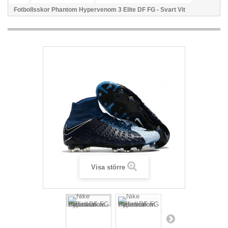
Fotbollsskor Phantom Hypervenom 3 Elite DF FG - Svart Vit
Visa större