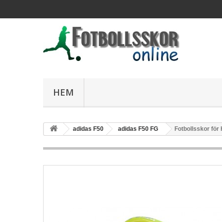
HEM
adidas F50
adidas F50 FG
Fotbollsskor för