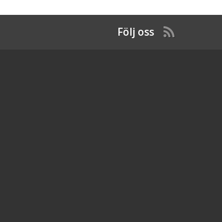
Följ oss