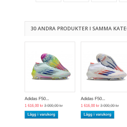
30 ANDRA PRODUKTER I SAMMA KATE
Adidas F50...
Adidas F50...
1 616,00 kr
3 000,00 kr
1 616,00 kr
3 000,00 kr
Lägg i varukorg
Lägg i varukorg