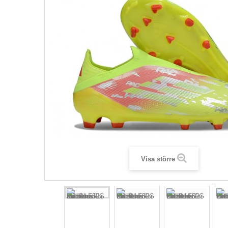
Visa större