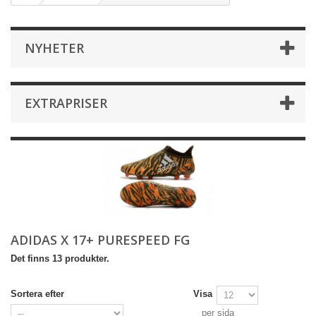
NYHETER
EXTRAPRISER
ADIDAS X 17+ PURESPEED FG
Det finns 13 produkter.
Sortera efter
Visa
per sida